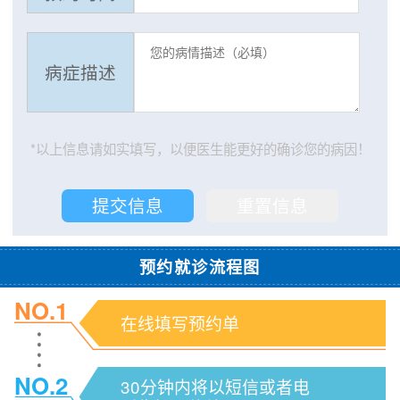
病症描述
*以上信息请如实填写，以便医生能更好的确诊您的病因！
预约就诊流程图
NO.1
在线填写预约单
NO.2
30分钟内将以短信或者电