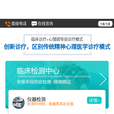
直接电话
在线咨询
18/18
临床诊疗+心理疏导双诊疗模式
创新诊疗，区别传统精神心理医学诊疗模式
仪器检测
详情>
检测时间短、准确率高且全面