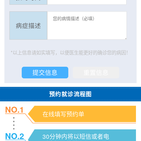
病症描述
*以上信息请如实填写，以便医生能更好的确诊您的病因！
预约就诊流程图
NO.1
在线填写预约单
NO.2
30分钟内将以短信或者电