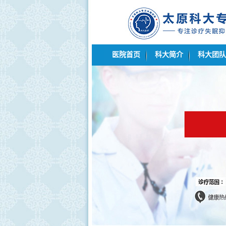
医院首页
科大简介
科大团队