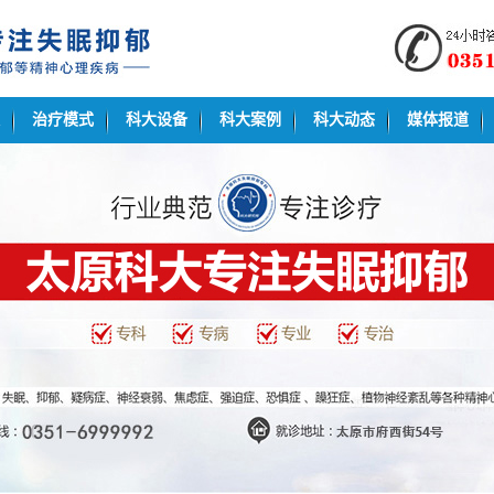
治疗模式
科大设备
科大案例
科大动态
媒体报道