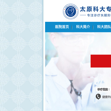
医院首页
科大简介
科大团队