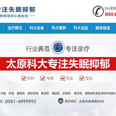
治疗模式
科大设备
科大案例
科大动态
媒体报道