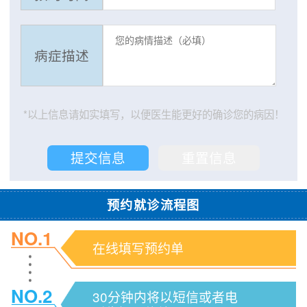
病症描述
*以上信息请如实填写，以便医生能更好的确诊您的病因！
预约就诊流程图
NO.1
在线填写预约单
NO.2
30分钟内将以短信或者电