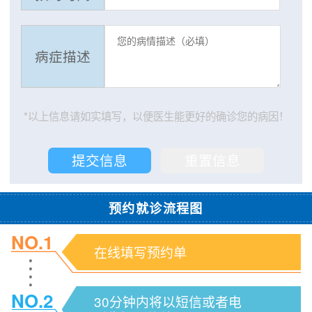
病症描述
*以上信息请如实填写，以便医生能更好的确诊您的病因！
预约就诊流程图
NO.1
在线填写预约单
NO.2
30分钟内将以短信或者电