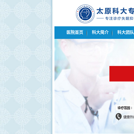
医院首页
科大简介
科大团队