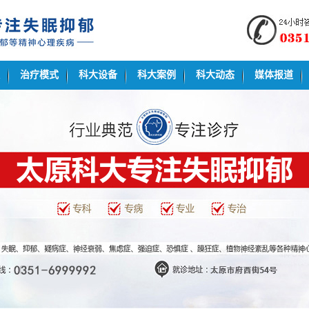
治疗模式
科大设备
科大案例
科大动态
媒体报道